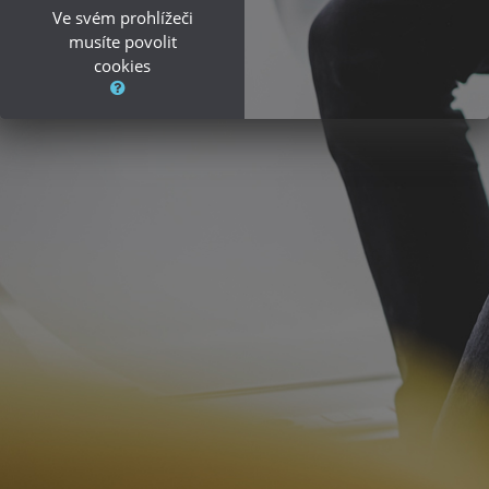
Ve svém prohlížeči
musíte povolit
cookies