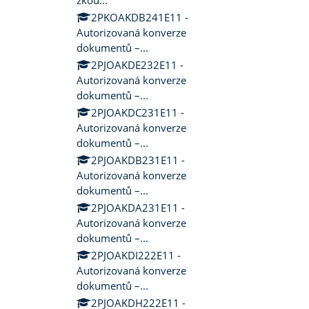
zkou...
2PKOAKDB241E11 -
Autorizovaná konverze
dokumentů –...
2PJOAKDE232E11 -
Autorizovaná konverze
dokumentů –...
2PJOAKDC231E11 -
Autorizovaná konverze
dokumentů –...
2PJOAKDB231E11 -
Autorizovaná konverze
dokumentů –...
2PJOAKDA231E11 -
Autorizovaná konverze
dokumentů –...
2PJOAKDI222E11 -
Autorizovaná konverze
dokumentů –...
2PJOAKDH222E11 -