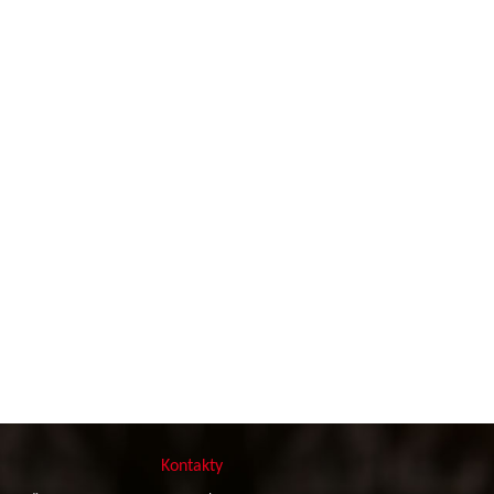
Kontakty