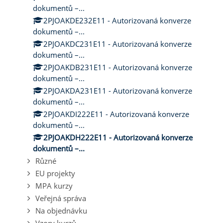
dokumentů –...
2PJOAKDE232E11 - Autorizovaná konverze
dokumentů –...
2PJOAKDC231E11 - Autorizovaná konverze
dokumentů –...
2PJOAKDB231E11 - Autorizovaná konverze
dokumentů –...
2PJOAKDA231E11 - Autorizovaná konverze
dokumentů –...
2PJOAKDI222E11 - Autorizovaná konverze
dokumentů –...
2PJOAKDH222E11 - Autorizovaná konverze
dokumentů –...
Různé
EU projekty
MPA kurzy
Veřejná správa
Na objednávku